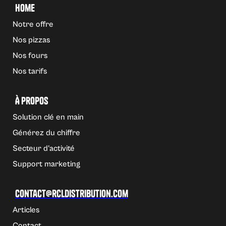
Home
Notre offre
Nos pizzas
Nos fours
Nos tarifs
À propos
Solution clé en main
Générez du chiffre
Secteur d'activité
Support marketing
Contact@rcldistribution.com
Articles
Contact