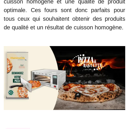
cuisson homogène et une qualité de produit
optimale. Ces fours sont donc parfaits pour
tous ceux qui souhaitent obtenir des produits
de qualité et un résultat de cuisson homogène.