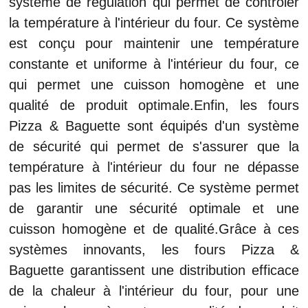
système de régulation qui permet de contrôler
la température à l'intérieur du four. Ce système
est conçu pour maintenir une température
constante et uniforme à l'intérieur du four, ce
qui permet une cuisson homogène et une
qualité de produit optimale.Enfin, les fours
Pizza & Baguette sont équipés d'un système
de sécurité qui permet de s'assurer que la
température à l'intérieur du four ne dépasse
pas les limites de sécurité. Ce système permet
de garantir une sécurité optimale et une
cuisson homogène et de qualité.Grâce à ces
systèmes innovants, les fours Pizza &
Baguette garantissent une distribution efficace
de la chaleur à l'intérieur du four, pour une