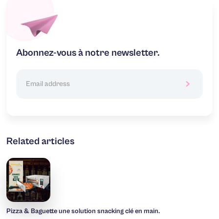
Abonnez-vous à notre newsletter.
Related articles
Pizza & Baguette une solution snacking clé en main.