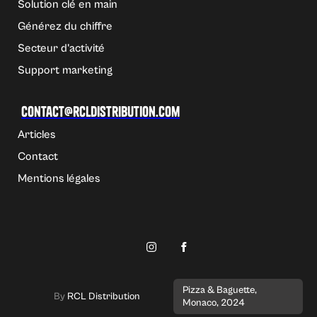
Solution clé en main
Générez du chiffre
Secteur d'activité
Support marketing
Contact@rcldistribution.com
Articles
Contact
Mentions légales
Pizza & Baguette,
By
RCL Distribution
Monaco, 2024