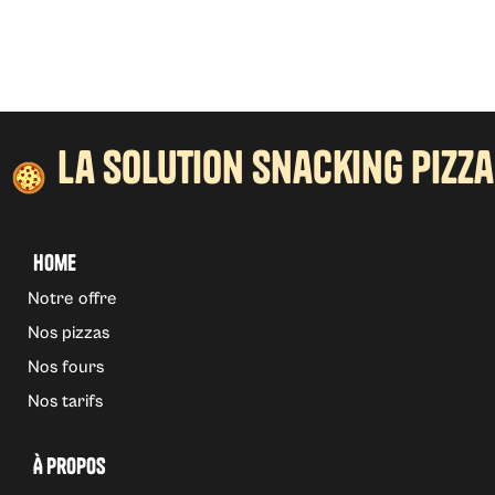
la solution snacking pizza
Home
Notre offre
Nos pizzas
Nos fours
Nos tarifs
À propos