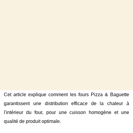
Cet article explique comment les fours Pizza & Baguette
garantissent une distribution efficace de la chaleur à
l'intérieur du four, pour une cuisson homogène et une
qualité de produit optimale.