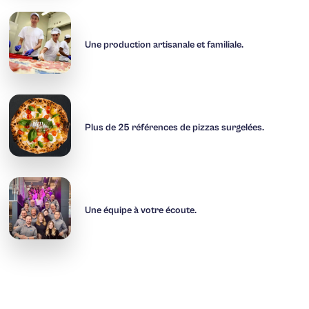
Une production artisanale et familiale.
Plus de 25 références de pizzas surgelées.
Une équipe à votre écoute.