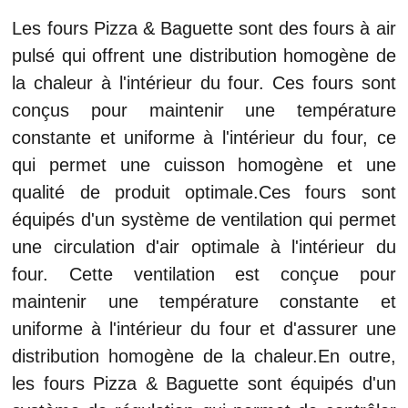
Les fours Pizza & Baguette sont des fours à air
pulsé qui offrent une distribution homogène de
la chaleur à l'intérieur du four. Ces fours sont
conçus pour maintenir une température
constante et uniforme à l'intérieur du four, ce
qui permet une cuisson homogène et une
qualité de produit optimale.Ces fours sont
équipés d'un système de ventilation qui permet
une circulation d'air optimale à l'intérieur du
four. Cette ventilation est conçue pour
maintenir une température constante et
uniforme à l'intérieur du four et d'assurer une
distribution homogène de la chaleur.En outre,
les fours Pizza & Baguette sont équipés d'un