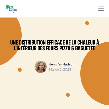
Une distribution efficace de la chaleur à
l'intérieur des fours Pizza & Baguette
Jennifer Hudson
March 2, 2023