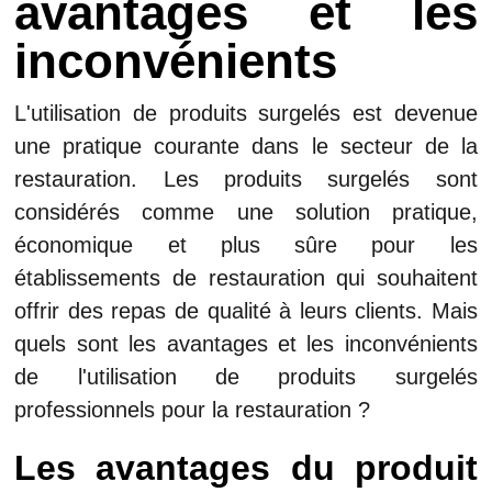
avantages et les
inconvénients
L'utilisation de produits surgelés est devenue
une pratique courante dans le secteur de la
restauration. Les produits surgelés sont
considérés comme une solution pratique,
économique et plus sûre pour les
établissements de restauration qui souhaitent
offrir des repas de qualité à leurs clients. Mais
quels sont les avantages et les inconvénients
de l'utilisation de produits surgelés
professionnels pour la restauration ?
Les avantages du produit