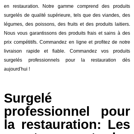
en restauration. Notre gamme comprend des produits
surgelés de qualité supérieure, tels que des viandes, des
légumes, des poissons, des fruits et des produits laitiers.
Nous vous garantissons des produits frais et sains à des
prix compétitifs. Commandez en ligne et profitez de notre
livraison rapide et fiable. Commandez vos produits
surgelés professionnels pour la restauration dès
aujourd'hui !
Surgelé
professionnel pour
la restauration: Les