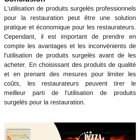
L'utilisation de produits surgelés professionnels
pour la restauration peut être une solution
pratique et économique pour les restaurateurs.
Cependant, il est important de prendre en
compte les avantages et les inconvénients de
l'utilisation de produits surgelés avant de les
acheter. En choisissant des produits de qualité
et en prenant des mesures pour limiter les
coûts, les restaurateurs peuvent tirer le
meilleur parti de l'utilisation de produits
surgelés pour la restauration.