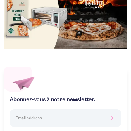
Abonnez-vous à notre newsletter.