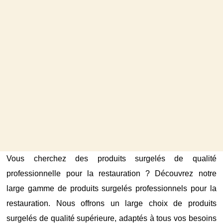
Vous cherchez des produits surgelés de qualité
professionnelle pour la restauration ? Découvrez notre
large gamme de produits surgelés professionnels pour la
restauration. Nous offrons un large choix de produits
surgelés de qualité supérieure, adaptés à tous vos besoins