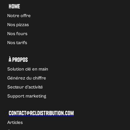
Home
Notre offre
Nos pizzas
Nos fours
Nos tarifs
À propos
Solution clé en main
Générez du chiffre
Secteur d'activité
Support marketing
Contact@rcldistribution.com
Articles