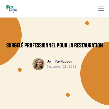
Surgelé professionnel pour la restauration
Jennifer Hudson
November 23, 2023