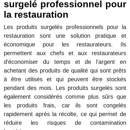
surgelé professionnel pour
la restauration
Les produits surgelés professionnels pour la
restauration sont une solution pratique et
économique pour les restaurateurs. Ils
permettent aux chefs et aux restaurateurs
d'économiser du temps et de l'argent en
achetant des produits de qualité qui sont prêts
à être utilisés et qui peuvent être stockés
pendant des mois. Les produits surgelés sont
également considérés comme plus sûrs que
les produits frais, car ils sont congelés
rapidement après la récolte, ce qui permet de
réduire les risques de contamination