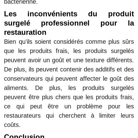
bactérienne.
Les inconvénients du produit
surgelé professionnel pour la
restauration
Bien qu'ils soient considérés comme plus sûrs
que les produits frais, les produits surgelés
peuvent avoir un goût et une texture différents.
De plus, ils peuvent contenir des additifs et des
conservateurs qui peuvent affecter le goût des
aliments. De plus, les produits surgelés
peuvent être plus chers que les produits frais,
ce qui peut être un problème pour les
restaurateurs qui cherchent à limiter leurs
coûts.
Conclusion