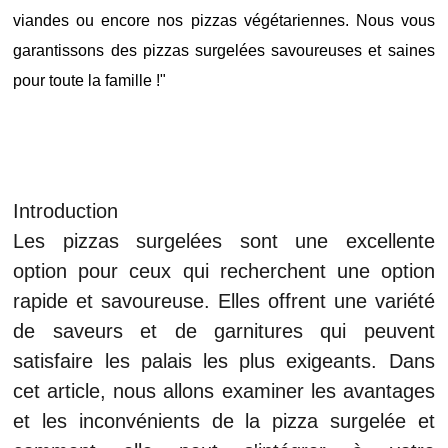
viandes ou encore nos pizzas végétariennes. Nous vous
garantissons des pizzas surgelées savoureuses et saines
pour toute la famille !"
Introduction
Les pizzas surgelées sont une excellente
option pour ceux qui recherchent une option
rapide et savoureuse. Elles offrent une variété
de saveurs et de garnitures qui peuvent
satisfaire les palais les plus exigeants. Dans
cet article, nous allons examiner les avantages
et les inconvénients de la pizza surgelée et