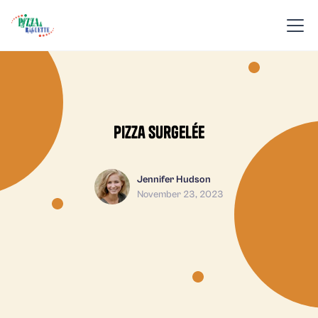
Pizza surgelée
Jennifer Hudson
November 23, 2023