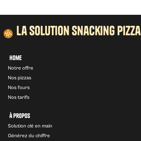
la solution snacking pizza
Home
Notre offre
Nos pizzas
Nos fours
Nos tarifs
À propos
Solution clé en main
Générez du chiffre