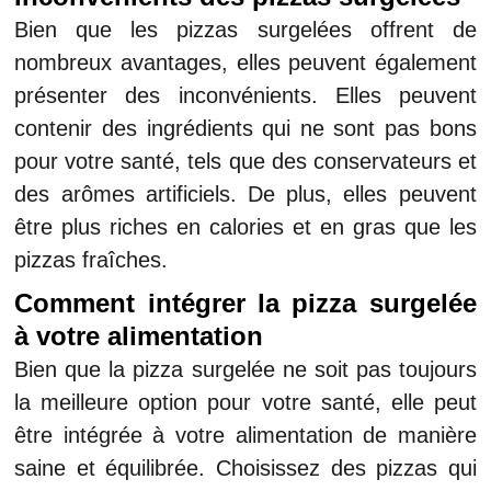
Bien que les pizzas surgelées offrent de
nombreux avantages, elles peuvent également
présenter des inconvénients. Elles peuvent
contenir des ingrédients qui ne sont pas bons
pour votre santé, tels que des conservateurs et
des arômes artificiels. De plus, elles peuvent
être plus riches en calories et en gras que les
pizzas fraîches.
Comment intégrer la pizza surgelée
à votre alimentation
Bien que la pizza surgelée ne soit pas toujours
la meilleure option pour votre santé, elle peut
être intégrée à votre alimentation de manière
saine et équilibrée. Choisissez des pizzas qui