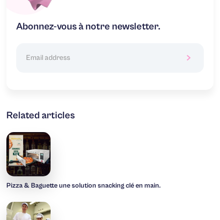
Abonnez-vous à notre newsletter.
Related articles
Pizza & Baguette une solution snacking clé en main.