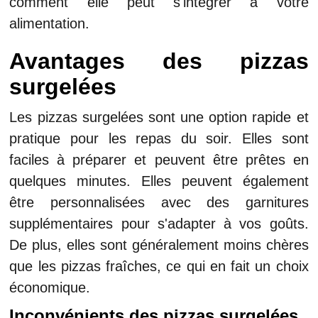
comment elle peut s'intégrer à votre
alimentation.
Avantages des pizzas
surgelées
Les pizzas surgelées sont une option rapide et
pratique pour les repas du soir. Elles sont
faciles à préparer et peuvent être prêtes en
quelques minutes. Elles peuvent également
être personnalisées avec des garnitures
supplémentaires pour s'adapter à vos goûts.
De plus, elles sont généralement moins chères
que les pizzas fraîches, ce qui en fait un choix
économique.
Inconvénients des pizzas surgelées