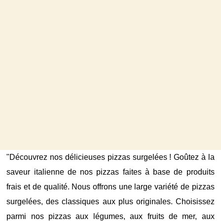
"Découvrez nos délicieuses pizzas surgelées ! Goûtez à la
saveur italienne de nos pizzas faites à base de produits
frais et de qualité. Nous offrons une large variété de pizzas
surgelées, des classiques aux plus originales. Choisissez
parmi nos pizzas aux légumes, aux fruits de mer, aux