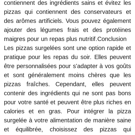
contiennent des ingrédients sains et évitez les
pizzas qui contiennent des conservateurs et
des arômes artificiels. Vous pouvez également
ajouter des légumes frais et des protéines
maigres pour un repas plus nutritif.Conclusion
Les pizzas surgelées sont une option rapide et
pratique pour les repas du soir. Elles peuvent
être personnalisées pour s'adapter à vos goûts
et sont généralement moins chères que les
pizzas fraîches. Cependant, elles peuvent
contenir des ingrédients qui ne sont pas bons
pour votre santé et peuvent être plus riches en
calories et en gras. Pour intégrer la pizza
surgelée à votre alimentation de manière saine
et équilibrée, choisissez des pizzas qui