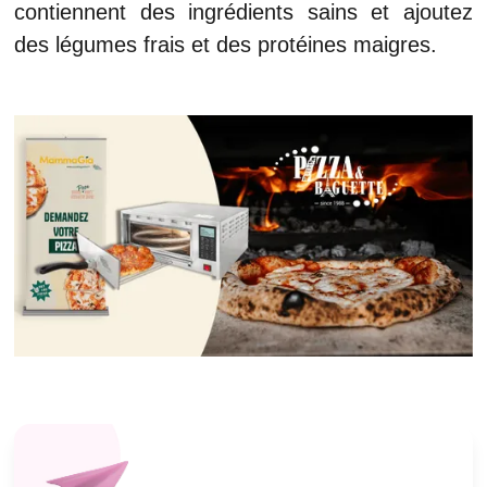
contiennent des ingrédients sains et ajoutez
des légumes frais et des protéines maigres.