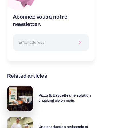
Abonnez-vous à notre
newsletter.
Related articles
Pizza & Baguette une solution
snacking clé en main.
Une production artisanale et