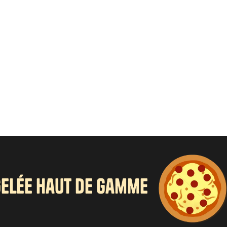
gelée haut de gamme