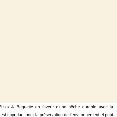
Pizza & Baguette en faveur d'une pêche durable avec la
 est important pour la préservation de l'environnement et peut