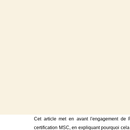
Cet article met en avant l'engagement de 
certification MSC, en expliquant pourquoi cela