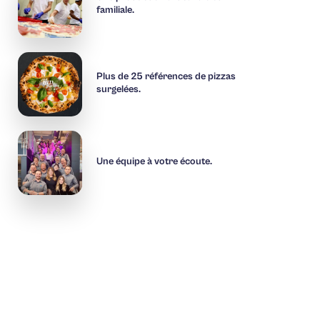
familiale.
Plus de 25 références de pizzas
surgelées.
Une équipe à votre écoute.