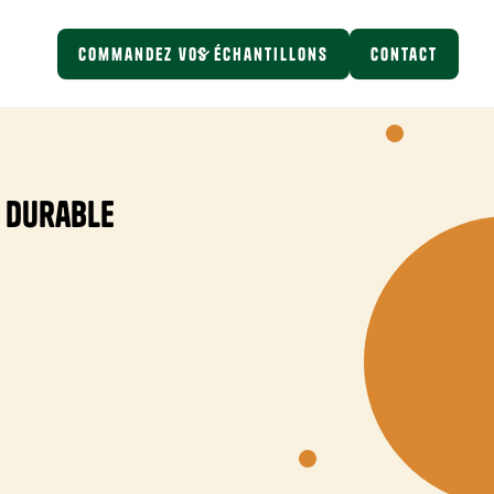
Commandez vos échantillons
Contact
e durable