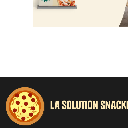
la solution snack