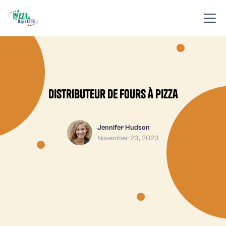
Distributeur de fours à pizza
Jennifer Hudson
November 23, 2023