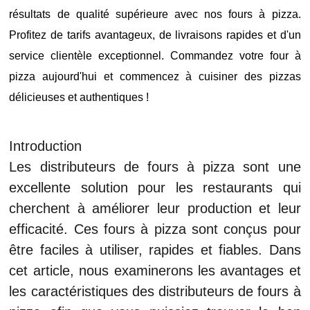
résultats de qualité supérieure avec nos fours à pizza.
Profitez de tarifs avantageux, de livraisons rapides et d'un
service clientèle exceptionnel. Commandez votre four à
pizza aujourd'hui et commencez à cuisiner des pizzas
délicieuses et authentiques !
Introduction
Les distributeurs de fours à pizza sont une
excellente solution pour les restaurants qui
cherchent à améliorer leur production et leur
efficacité. Ces fours à pizza sont conçus pour
être faciles à utiliser, rapides et fiables. Dans
cet article, nous examinerons les avantages et
les caractéristiques des distributeurs de fours à