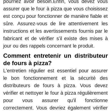
pourriez avoir besoin.Enfin, vous devez vous
assurer que le four à pizza que vous choisissez
est conçu pour fonctionner de manière fiable et
sûre. Assurez-vous de lire attentivement les
instructions et les avertissements fournis par le
fabricant et de vérifier s'il existe des mises à
jour ou des rappels concernant le produit.
Comment entretenir un distributeur
de fours à pizza?
L'entretien régulier est essentiel pour assurer
le bon fonctionnement et la sécurité des
distributeurs de fours à pizza. Vous devez
vérifier et nettoyer le four à pizza régulièrement
pour vous assurer qu'il fonctionne
correctement. Vous devriez également vérifier