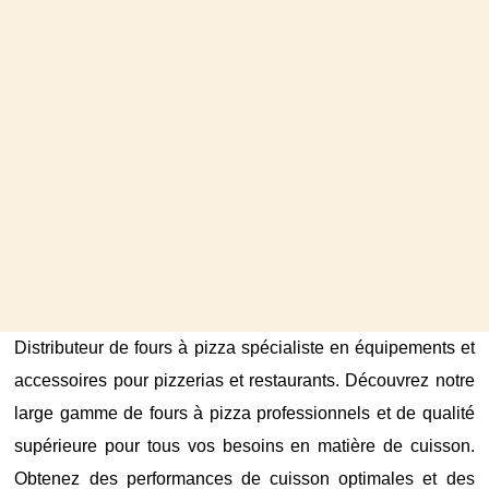
Distributeur de fours à pizza spécialiste en équipements et
accessoires pour pizzerias et restaurants. Découvrez notre
large gamme de fours à pizza professionnels et de qualité
supérieure pour tous vos besoins en matière de cuisson.
Obtenez des performances de cuisson optimales et des