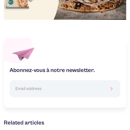
Abonnez-vous à notre newsletter.
Related articles