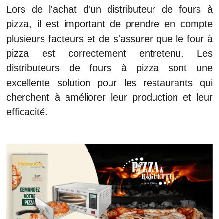
Lors de l'achat d'un distributeur de fours à
pizza, il est important de prendre en compte
plusieurs facteurs et de s'assurer que le four à
pizza est correctement entretenu. Les
distributeurs de fours à pizza sont une
excellente solution pour les restaurants qui
cherchent à améliorer leur production et leur
efficacité.