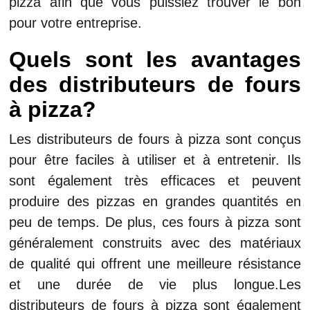
pizza afin que vous puissiez trouver le bon
pour votre entreprise.
Quels sont les avantages
des distributeurs de fours
à pizza?
Les distributeurs de fours à pizza sont conçus
pour être faciles à utiliser et à entretenir. Ils
sont également très efficaces et peuvent
produire des pizzas en grandes quantités en
peu de temps. De plus, ces fours à pizza sont
généralement construits avec des matériaux
de qualité qui offrent une meilleure résistance
et une durée de vie plus longue.Les
distributeurs de fours à pizza sont également