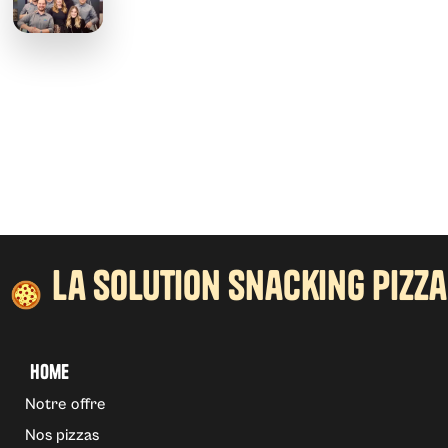
la solution snacking pizza
Home
Notre offre
Nos pizzas