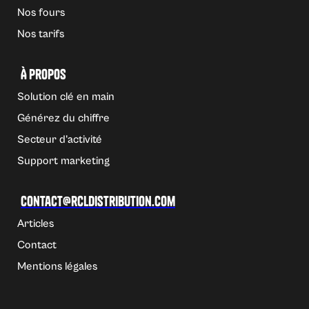
Nos fours
Nos tarifs
À propos
Solution clé en main
Générez du chiffre
Secteur d'activité
Support marketing
Contact@rcldistribution.com
Articles
Contact
Mentions légales