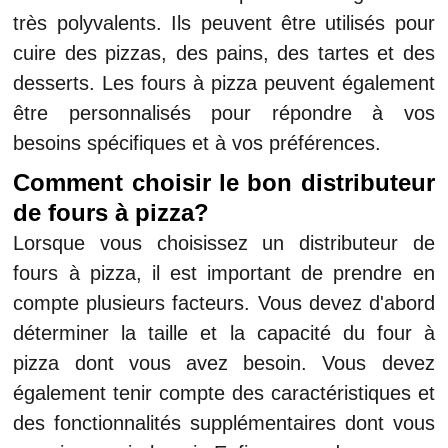
très polyvalents. Ils peuvent être utilisés pour
cuire des pizzas, des pains, des tartes et des
desserts. Les fours à pizza peuvent également
être personnalisés pour répondre à vos
besoins spécifiques et à vos préférences.
Comment choisir le bon distributeur
de fours à pizza?
Lorsque vous choisissez un distributeur de
fours à pizza, il est important de prendre en
compte plusieurs facteurs. Vous devez d'abord
déterminer la taille et la capacité du four à
pizza dont vous avez besoin. Vous devez
également tenir compte des caractéristiques et
des fonctionnalités supplémentaires dont vous