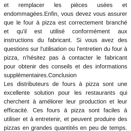
et remplacer les pièces usées et
endommagées.Enfin, vous devez vous assurer
que le four à pizza est correctement branché
et qu'il est utilisé conformément aux
instructions du fabricant. Si vous avez des
questions sur l'utilisation ou l'entretien du four à
pizza, n'hésitez pas à contacter le fabricant
pour obtenir des conseils et des informations
supplémentaires.Conclusion
Les distributeurs de fours à pizza sont une
excellente solution pour les restaurants qui
cherchent à améliorer leur production et leur
efficacité. Ces fours à pizza sont faciles à
utiliser et à entretenir, et peuvent produire des
pizzas en grandes quantités en peu de temps.