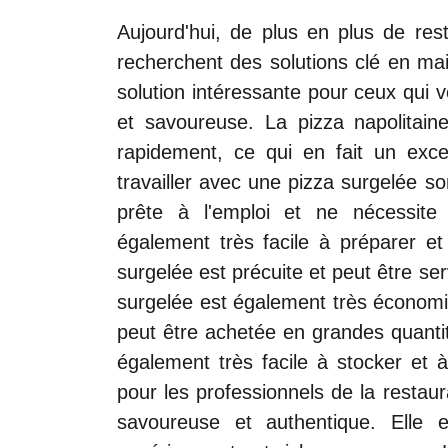
Aujourd'hui, de plus en plus de res
recherchent des solutions clé en ma
solution intéressante pour ceux qui ve
et savoureuse. La pizza napolitain
rapidement, ce qui en fait un exce
travailler avec une pizza surgelée s
prête à l'emploi et ne nécessite
également très facile à préparer et
surgelée est précuite et peut être ser
surgelée est également très économiq
peut être achetée en grandes quantit
également très facile à stocker et à
pour les professionnels de la restaura
savoureuse et authentique. Elle e