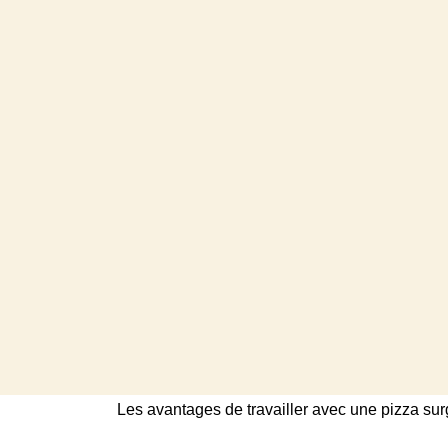
Les avantages de travailler avec une pizza su