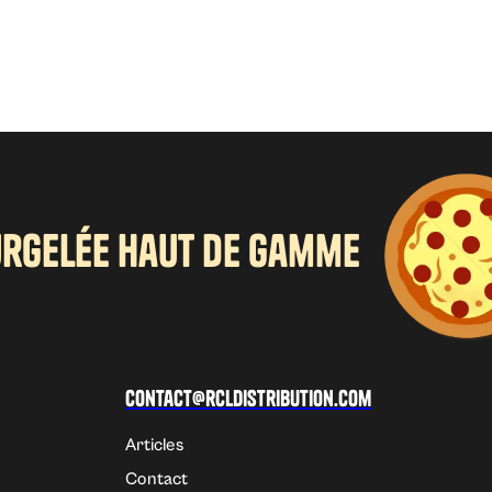
urgelée haut de gamme
Contact@rcldistribution.com
Articles
Contact