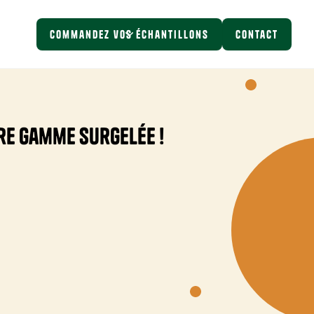
Commandez vos échantillons
Contact
tre gamme surgelée !