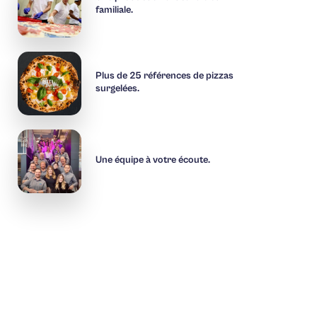
familiale.
Plus de 25 références de pizzas
surgelées.
Une équipe à votre écoute.