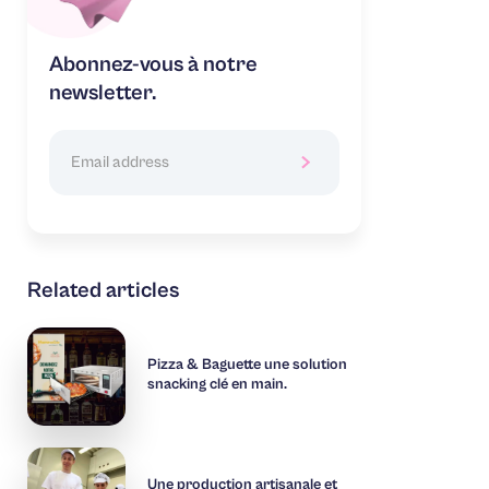
Abonnez-vous à notre
newsletter.
Related articles
Pizza & Baguette une solution
snacking clé en main.
Une production artisanale et